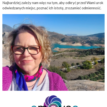
Najbardziej zależy nam więc na tym, aby odkryć przed Wami urok
odwiedzanych miejsc, poznać ich istotę, zrozumieć odmienność.